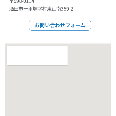
〒998-0114
酒田市十里塚字村東山南359-2
お問い合わせフォーム