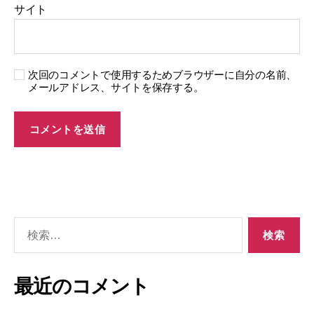
サイト
次回のコメントで使用するためブラウザーに自分の名前、
メールアドレス、サイトを保存する。
最近のコメント