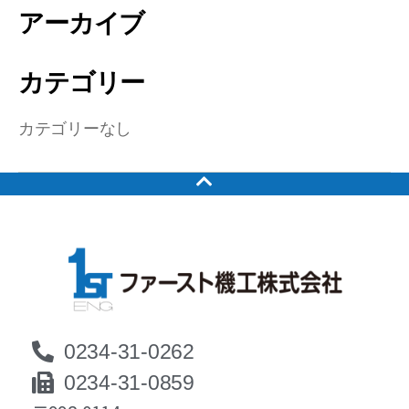
アーカイブ
カテゴリー
カテゴリーなし
0234-31-0262
0234-31-0859