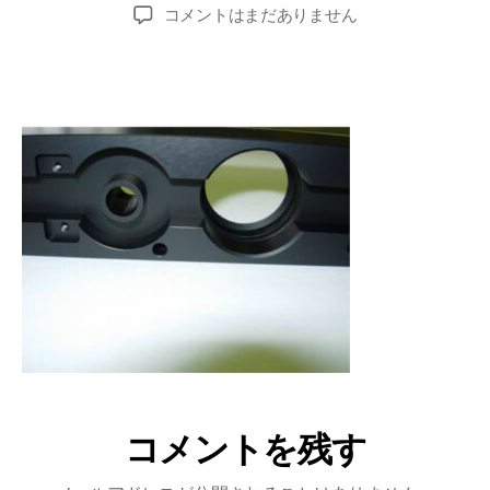
コメントはまだありません
コメントを残す