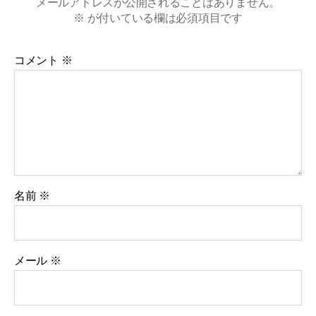
メールアドレスが公開されることはありません。
※
が付いている欄は必須項目です
コメント
※
名前
※
メール
※