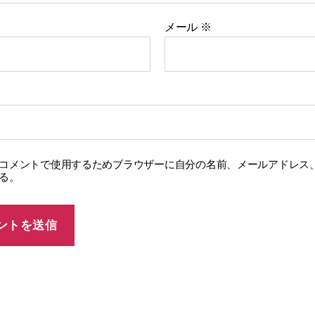
メール
※
コメントで使用するためブラウザーに自分の名前、メールアドレス
る。