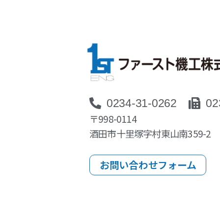
0234-31-0262
02
〒998-0114
酒田市十里塚字村東山南359-2
お問い合わせフォーム