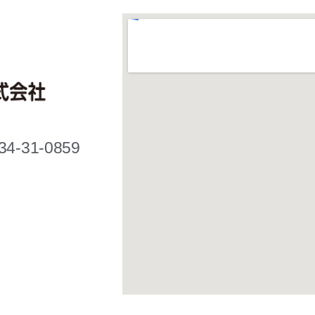
34-31-0859