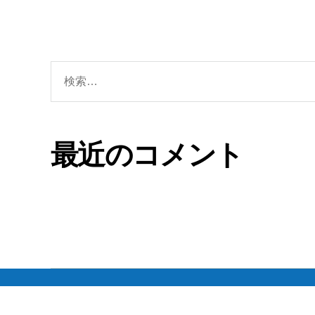
最近のコメント