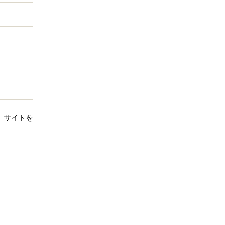
、サイトを