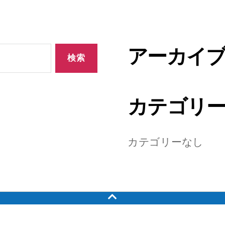
アーカイ
カテゴリ
カテゴリーなし